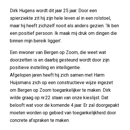
Dirk Hugens wordt dit jaar 25 jaar. Door een
spierziekte zit hij zijn hele leven al in een rolstoel,
maar hij heeft zichzelf nooit als anders gezien. ‘Ik ben
een positief persoon. Ik maak mij druk om dingen die
binnen mijn bereik liggen’.
Een inwoner van Bergen op Zoom, die weet wat
doorzetten is en daarbij gesteund wordt door zijn
positieve instelling en intelligentie.
Afgelopen jaren heeft hij zich samen met Harm
Huijsmans zich op een constructieve wijze ingezet
om Bergen op Zoom toegankelijker te maken. Dirk
wilde graag op nr.22 staan van onze kieslijst. Dat
belooft wat voor de komende 4 jaar. Er zal doorgepakt
moeten worden op gebied van toegankelijkheid door
concrete afspraken te maken.