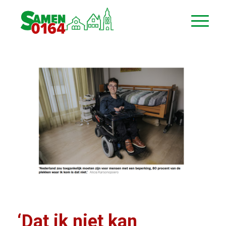
‘Dat ik niet kan