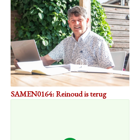
SAMEN0164: Reinoud is terug