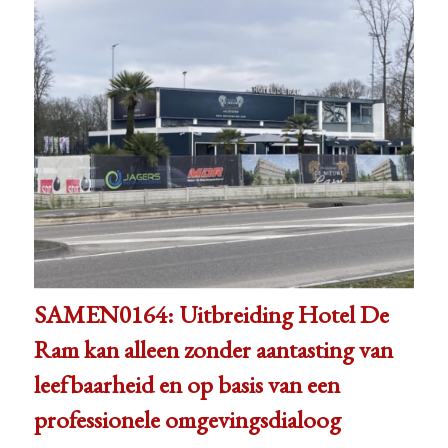
SAMEN0164: Uitbreiding Hotel De
Ram kan alleen zonder aantasting van
leefbaarheid en op basis van een
professionele omgevingsdialoog