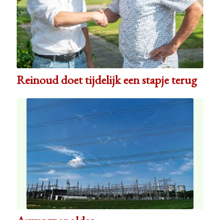
Reinoud doet tijdelijk een stapje terug