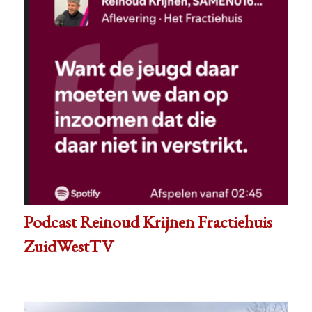
Podcast Reinoud Krijnen Fractiehuis
ZuidWestTV