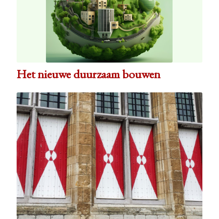
Het nieuwe duurzaam bouwen