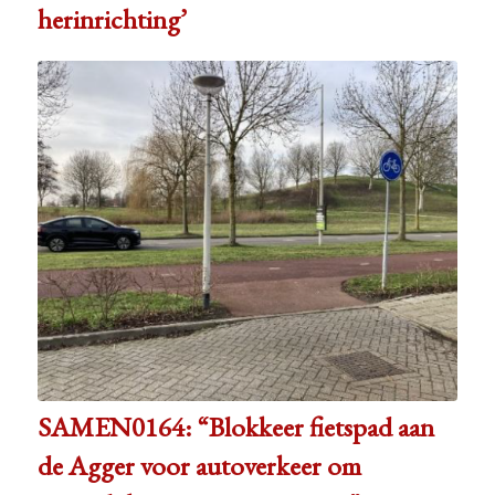
herinrichting’
SAMEN0164: “Blokkeer fietspad aan
de Agger voor autoverkeer om