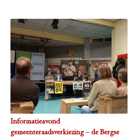
Informatieavond
gemeenteraadsverkiezing – de Bergse