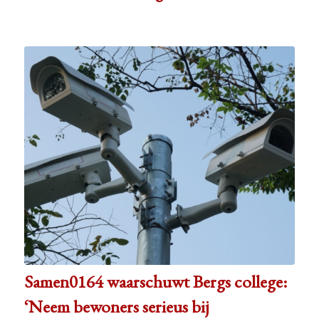
Samen0164 waarschuwt Bergs college:
‘Neem bewoners serieus bij