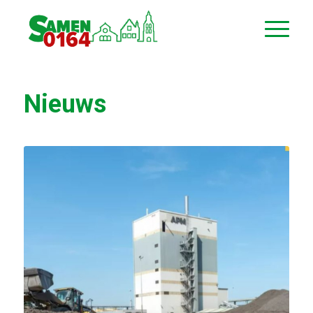
Nieuws