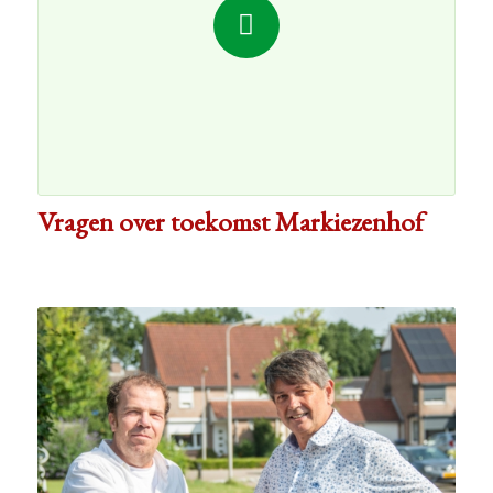
Vragen over toekomst Markiezenhof