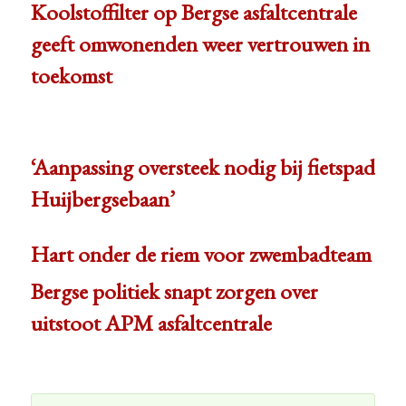
Koolstoffilter op Bergse asfaltcentrale
geeft omwonenden weer vertrouwen in
toekomst
‘Aanpassing oversteek nodig bij fietspad
Huijbergsebaan’
Hart onder de riem voor zwembadteam
Bergse politiek snapt zorgen over
uitstoot APM asfaltcentrale