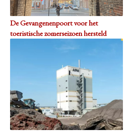
De Gevangenenpoort voor het
toeristische zomerseizoen hersteld