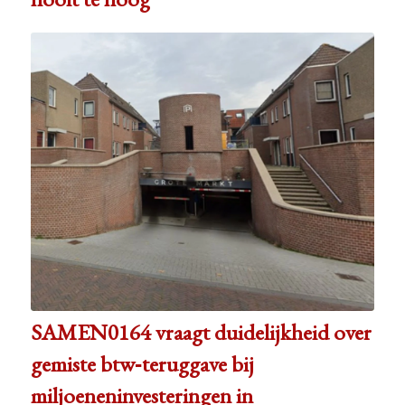
SAMEN0164 vraagt duidelijkheid over
gemiste btw‑teruggave bij
miljoeneninvesteringen in