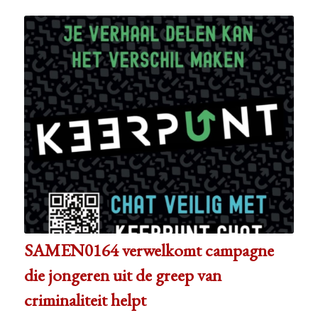
SAMEN0164 verwelkomt campagne
die jongeren uit de greep van
criminaliteit helpt