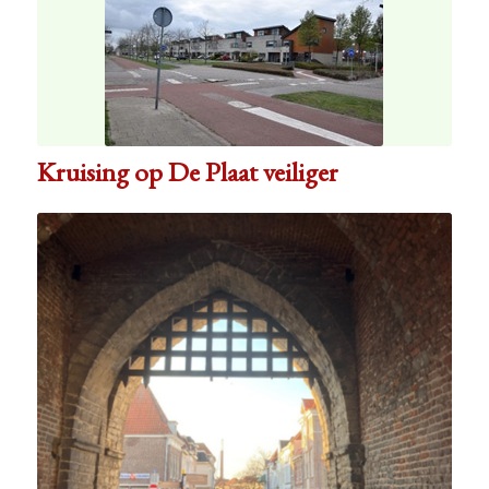
Kruising op De Plaat veiliger