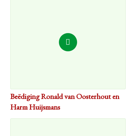
Beëdiging Ronald van Oosterhout en
Harm Huijsmans