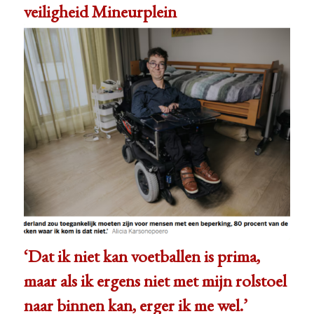
veiligheid Mineurplein
‘Dat ik niet kan voetballen is prima,
maar als ik ergens niet met mijn rolstoel
naar binnen kan, erger ik me wel.’