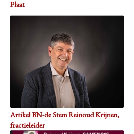
Plaat
Artikel BN-de Stem Reinoud Krijnen,
fractieleider