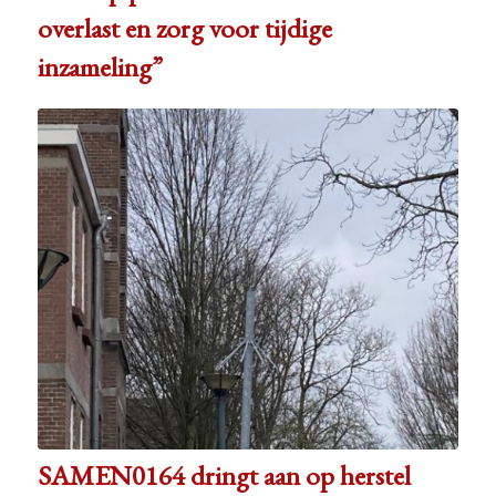
overlast en zorg voor tijdige
inzameling”
SAMEN0164 dringt aan op herstel