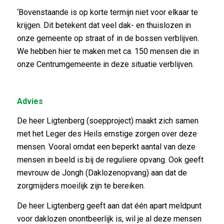
‘Bovenstaande is op korte termijn niet voor elkaar te
krijgen. Dit betekent dat veel dak- en thuislozen in
onze gemeente op straat of in de bossen verblijven.
We hebben hier te maken met ca. 150 mensen die in
onze Centrumgemeente in deze situatie verblijven.
Advies
De heer Ligtenberg (soepproject) maakt zich samen
met het Leger des Heils ernstige zorgen over deze
mensen. Vooral omdat een beperkt aantal van deze
mensen in beeld is bij de reguliere opvang. Ook geeft
mevrouw de Jongh (Daklozenopvang) aan dat de
zorgmijders moeilijk zijn te bereiken.
De heer Ligtenberg geeft aan dat één apart meldpunt
voor daklozen onontbeerlijk is, wil je al deze mensen