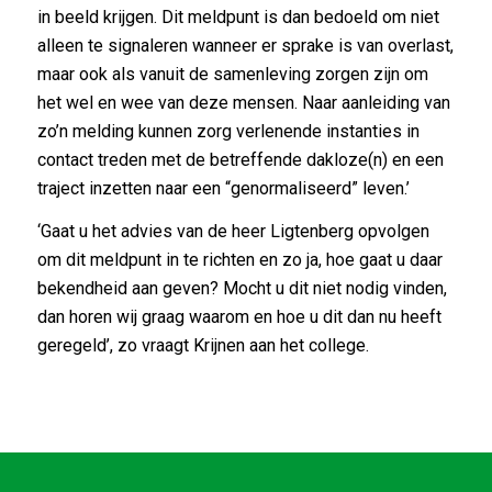
in beeld krijgen. Dit meldpunt is dan bedoeld om niet
alleen te signaleren wanneer er sprake is van overlast,
maar ook als vanuit de samenleving zorgen zijn om
het wel en wee van deze mensen. Naar aanleiding van
zo’n melding kunnen zorg verlenende instanties in
contact treden met de betreffende dakloze(n) en een
traject inzetten naar een “genormaliseerd” leven.’
‘Gaat u het advies van de heer Ligtenberg opvolgen
om dit meldpunt in te richten en zo ja, hoe gaat u daar
bekendheid aan geven? Mocht u dit niet nodig vinden,
dan horen wij graag waarom en hoe u dit dan nu heeft
geregeld’, zo vraagt Krijnen aan het college.