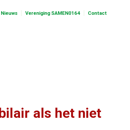
Nieuws
Vereniging SAMEN0164
Contact
air als het niet