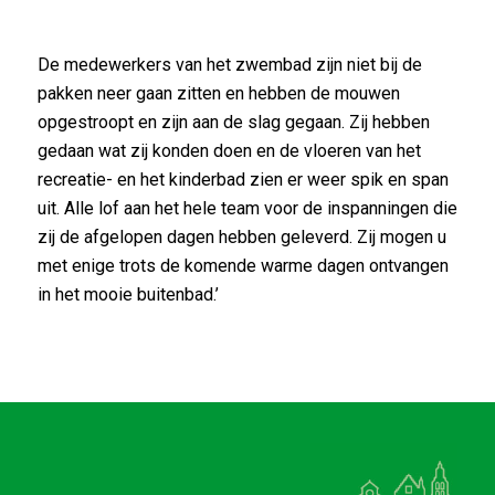
De medewerkers van het zwembad zijn niet bij de
pakken neer gaan zitten en hebben de mouwen
opgestroopt en zijn aan de slag gegaan. Zij hebben
gedaan wat zij konden doen en de vloeren van het
recreatie- en het kinderbad zien er weer spik en span
uit. Alle lof aan het hele team voor de inspanningen die
zij de afgelopen dagen hebben geleverd. Zij mogen u
met enige trots de komende warme dagen ontvangen
in het mooie buitenbad.’