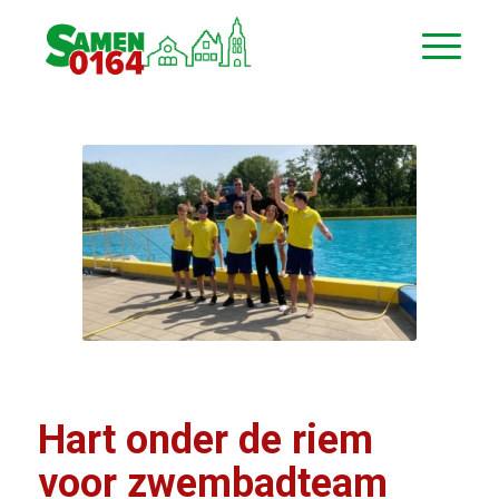
Hart onder de riem
voor zwembadteam