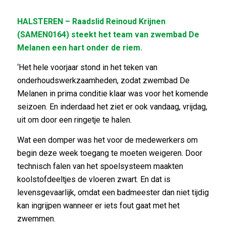
HALSTEREN – Raadslid Reinoud Krijnen
(SAMEN0164) steekt het team van zwembad De
Melanen een hart onder de riem.
‘Het hele voorjaar stond in het teken van
onderhoudswerkzaamheden, zodat zwembad De
Melanen in prima conditie klaar was voor het komende
seizoen. En inderdaad het ziet er ook vandaag, vrijdag,
uit om door een ringetje te halen.
Wat een domper was het voor de medewerkers om
begin deze week toegang te moeten weigeren. Door
technisch falen van het spoelsysteem maakten
koolstofdeeltjes de vloeren zwart. En dat is
levensgevaarlijk, omdat een badmeester dan niet tijdig
kan ingrijpen wanneer er iets fout gaat met het
zwemmen.