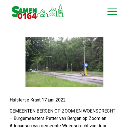
Halsterse Krant 17 juni 2022
GEMEENTEN BERGEN OP ZOOM EN WOENSDRECHT
– Burgemeesters Petter van Bergen op Zoom en
Adriaansen van gemeente Woensdrecht zijn door