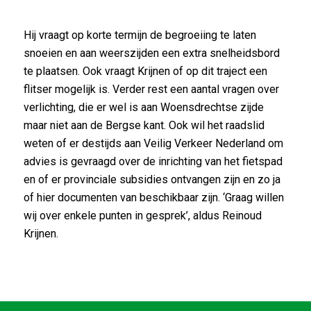
Hij vraagt op korte termijn de begroeiing te laten
snoeien en aan weerszijden een extra snelheidsbord
te plaatsen. Ook vraagt Krijnen of op dit traject een
flitser mogelijk is. Verder rest een aantal vragen over
verlichting, die er wel is aan Woensdrechtse zijde
maar niet aan de Bergse kant. Ook wil het raadslid
weten of er destijds aan Veilig Verkeer Nederland om
advies is gevraagd over de inrichting van het fietspad
en of er provinciale subsidies ontvangen zijn en zo ja
of hier documenten van beschikbaar zijn. ‘Graag willen
wij over enkele punten in gesprek’, aldus Reinoud
Krijnen.