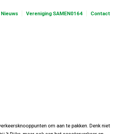
Nieuws
Vereniging SAMEN0164
Contact
 verkeersknooppunten om aan te pakken. Denk niet