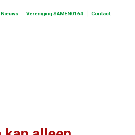
Nieuws
Vereniging SAMEN0164
Contact
 kan alleen