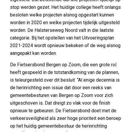
stop werden gezet. Het huidige college heeft onlangs
besloten welke projecten alsnog opgestart kunnen
worden in 2020 en welke projecten tijdelijk uitgesteld
worden. De Halsterseweg Noord valt in die laatste
categorie. Bij het opstellen van het Uitvoeringsplan
2021-2024 wordt opnieuw bekeken of de weg alsnog
aangepakt kan worden.
De Fietsersbond Bergen op Zoom, die een grote rol
heeft gespeeld in de totstandkoming van de plannen,
is teleurgesteld over dit besluit. “Al enige decennia is
de herinrichting een issue dat door een reeks van
gemeentebesturen van Bergen op Zoom voor zich
uitgeschoven is. Dat dreigt zo vlak voor de finish
opnieuw te gebeuren. De Fietsersbond doet met de
verkeersveiligheid als zeer hoge prioriteit een beroep
op het huidig gemeentebestuur de herinrichting