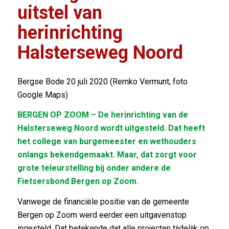
uitstel van
herinrichting
Halsterseweg Noord
Bergse Bode 20 juli 2020 (Remko Vermunt, foto
Google Maps)
BERGEN OP ZOOM – De herinrichting van de
Halsterseweg Noord wordt uitgesteld. Dat heeft
het college van burgemeester en wethouders
onlangs bekendgemaakt. Maar, dat zorgt voor
grote teleurstelling bij onder andere de
Fietsersbond Bergen op Zoom.
Vanwege de financiële positie van de gemeente
Bergen op Zoom werd eerder een uitgavenstop
ingesteld. Dat betekende dat alle projecten tijdelijk op