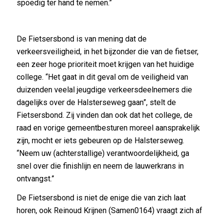
spoedig ter hand te nemen.”
De Fietsersbond is van mening dat de
verkeersveiligheid, in het bijzonder die van de fietser,
een zeer hoge prioriteit moet krijgen van het huidige
college. “Het gaat in dit geval om de veiligheid van
duizenden veelal jeugdige verkeersdeelnemers die
dagelijks over de Halsterseweg gaan”, stelt de
Fietsersbond. Zij vinden dan ook dat het college, de
raad en vorige gemeentbesturen moreel aansprakelijk
zijn, mocht er iets gebeuren op de Halsterseweg.
“Neem uw (achterstallige) verantwoordelijkheid, ga
snel over die finishlijn en neem de lauwerkrans in
ontvangst.”
De Fietsersbond is niet de enige die van zich laat
horen, ook Reinoud Krijnen (Samen0164) vraagt zich af