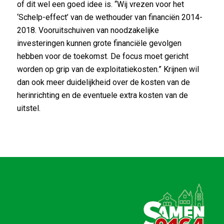
of dit wel een goed idee is. “Wij vrezen voor het
‘Schelp-effect’ van de wethouder van financiën 2014-
2018. Vooruitschuiven van noodzakelijke
investeringen kunnen grote financiële gevolgen
hebben voor de toekomst. De focus moet gericht
worden op grip van de exploitatiekosten.” Krijnen wil
dan ook meer duidelijkheid over de kosten van de
herinrichting en de eventuele extra kosten van de
uitstel.