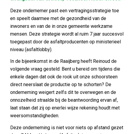
Deze ondernemer past een vertragingsstrategie toe
en speelt daarmee met de gezondheid van de
inwoners en van de in onze gemeente werkzame
mensen. Deze strategie wordt al ruim 7 jaar succesvol
toegepast door de asfaltproducenten op ministerieel
niveau (asfaltlobby).
In de bijeenkomst in de Raaijberg heeft Reinoud de
volgende vraag gesteld: Bent u bereid om tijdens die
enkele dagen dat ook de rook uit onze schoorsteen
direct neerslaat de productie op te schorten? De
onderneming weigert zelfs dit te overwegen en de
onnozelheid straalde bij de beantwoording ervan af,
laat staan dat zij op enerlei wijze rekening houdt met
weersomstandigheden.
Deze onderneming is niet voor niets op afstand gezet