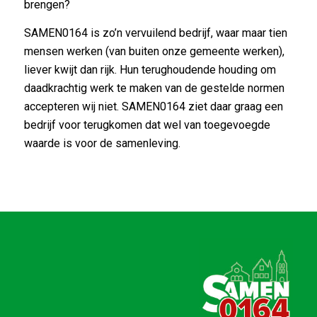
brengen?
SAMEN0164 is zo’n vervuilend bedrijf, waar maar tien
mensen werken (van buiten onze gemeente werken),
liever kwijt dan rijk. Hun terughoudende houding om
daadkrachtig werk te maken van de gestelde normen
accepteren wij niet. SAMEN0164 ziet daar graag een
bedrijf voor terugkomen dat wel van toegevoegde
waarde is voor de samenleving.