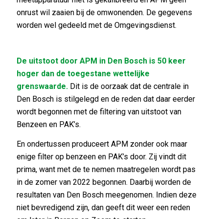
onrust wil zaaien bij de omwonenden. De gegevens
worden wel gedeeld met de Omgevingsdienst.
De uitstoot door APM in Den Bosch is 50 keer
hoger dan de toegestane wettelijke
grenswaarde.
Dit is de oorzaak dat de centrale in
Den Bosch is stilgelegd en de reden dat daar eerder
wordt begonnen met de filtering van uitstoot van
Benzeen en PAK’s.
En ondertussen produceert APM zonder ook maar
enige filter op benzeen en PAK’s door. Zij vindt dit
prima, want met de te nemen maatregelen wordt pas
in de zomer van 2022 begonnen. Daarbij worden de
resultaten van Den Bosch meegenomen. Indien deze
niet bevredigend zijn, dan geeft dit weer een reden