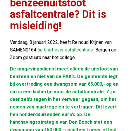
benzeenuitstoot
asfaltcentrale? Dit is
misleiding!
Vandaag, 8 januari 2022, heeft Reinoud Krijnen van
SAMEN0164
5e brief over asfaltcentrale
Bergen op
Zoom gestuurd naar het college.
De omgevingsdienst meet alleen de uitstoot van
benzeen en niet van de PAK’s. De gemeente legt
bij overtreding een dwangsom van €5.000,- op en
dat is een lachertje voor de asfaltcentrale. Zij is
daar zelfs tegen in het verweer gegaan, om het
nemen van maatregelen te vertragen. Dit levert
hen honderdduizenden euro’s op. De
handhavingsstrategie van Den Bosch met een
dwangsom van €50.000,- resulteert meer effect.