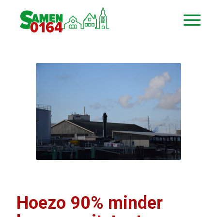
Hoezo 90% minder