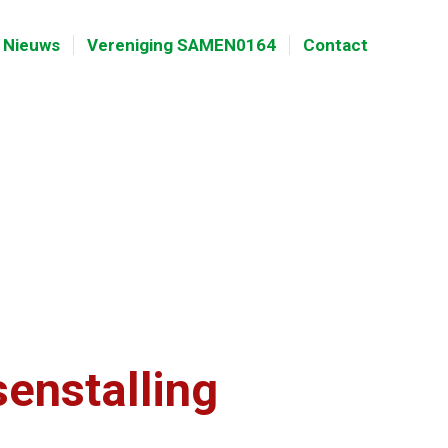
Nieuws
Vereniging SAMEN0164
Contact
enstalling