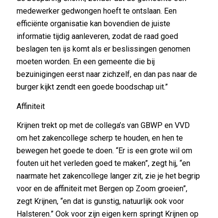
medewerker gedwongen hoeft te ontslaan. Een
efficiënte organisatie kan bovendien de juiste
informatie tijdig aanleveren, zodat de raad goed
beslagen ten ijs komt als er beslissingen genomen
moeten worden. En een gemeente die bij
bezuinigingen eerst naar zichzelf, en dan pas naar de
burger kijkt zendt een goede boodschap uit.”
Affiniteit
Krijnen trekt op met de collega’s van GBWP en VVD
om het zakencollege scherp te houden, en hen te
bewegen het goede te doen. “Er is een grote wil om
fouten uit het verleden goed te maken”, zegt hij, “en
naarmate het zakencollege langer zit, zie je het begrip
voor en de affiniteit met Bergen op Zoom groeien”,
zegt Krijnen, “en dat is gunstig, natuurlijk ook voor
Halsteren.” Ook voor zijn eigen kern springt Krijnen op