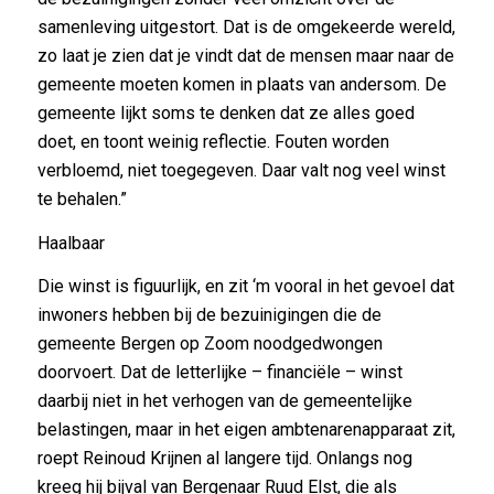
samenleving uitgestort. Dat is de omgekeerde wereld,
zo laat je zien dat je vindt dat de mensen maar naar de
gemeente moeten komen in plaats van andersom. De
gemeente lijkt soms te denken dat ze alles goed
doet, en toont weinig reflectie. Fouten worden
verbloemd, niet toegegeven. Daar valt nog veel winst
te behalen.”
Haalbaar
Die winst is figuurlijk, en zit ‘m vooral in het gevoel dat
inwoners hebben bij de bezuinigingen die de
gemeente Bergen op Zoom noodgedwongen
doorvoert. Dat de letterlijke – financiële – winst
daarbij niet in het verhogen van de gemeentelijke
belastingen, maar in het eigen ambtenarenapparaat zit,
roept Reinoud Krijnen al langere tijd. Onlangs nog
kreeg hij bijval van Bergenaar Ruud Elst, die als