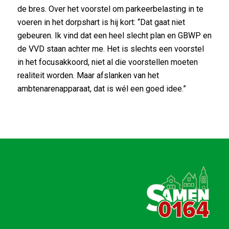
de bres. Over het voorstel om parkeerbelasting in te
voeren in het dorpshart is hij kort: “Dat gaat niet
gebeuren. Ik vind dat een heel slecht plan en GBWP en
de VVD staan achter me. Het is slechts een voorstel
in het focusakkoord, niet al die voorstellen moeten
realiteit worden. Maar afslanken van het
ambtenarenapparaat, dat is wél een goed idee.”