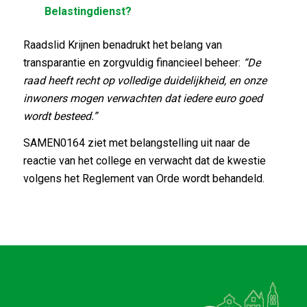
Belastingdienst?
Raadslid Krijnen benadrukt het belang van
transparantie en zorgvuldig financieel beheer:
“De
raad heeft recht op volledige duidelijkheid, en onze
inwoners mogen verwachten dat iedere euro goed
wordt besteed.”
SAMEN0164 ziet met belangstelling uit naar de
reactie van het college en verwacht dat de kwestie
volgens het Reglement van Orde wordt behandeld.