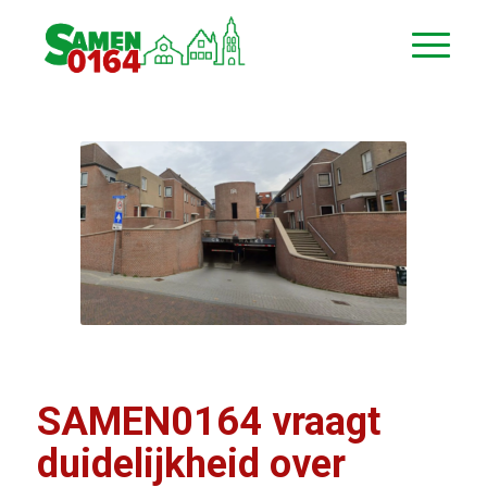
SAMEN0164 vraagt
duidelijkheid over