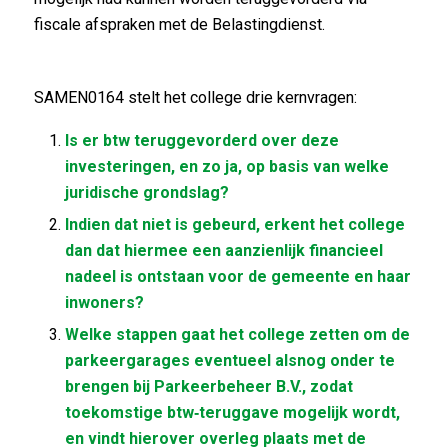
fiscale afspraken met de Belastingdienst.
SAMEN0164 stelt het college drie kernvragen:
Is er btw teruggevorderd over deze
investeringen, en zo ja, op basis van welke
juridische grondslag?
Indien dat niet is gebeurd, erkent het college
dan dat hiermee een aanzienlijk financieel
nadeel is ontstaan voor de gemeente en haar
inwoners?
Welke stappen gaat het college zetten om de
parkeergarages eventueel alsnog onder te
brengen bij Parkeerbeheer B.V., zodat
toekomstige btw‑teruggave mogelijk wordt,
en vindt hierover overleg plaats met de