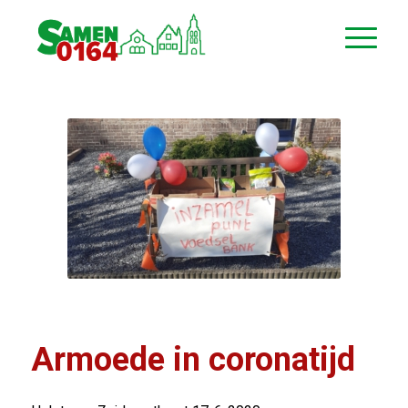
Armoede in coronatijd