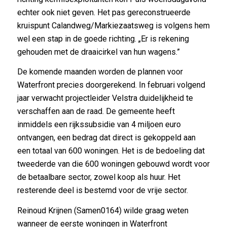
echter ook niet geven. Het pas gereconstrueerde
kruispunt Calandweg/Markiezaatsweg is volgens hem
wel een stap in de goede richting. „Er is rekening
gehouden met de draaicirkel van hun wagens.”
De komende maanden worden de plannen voor
Waterfront precies doorgerekend. In februari volgend
jaar verwacht projectleider Velstra duidelijkheid te
verschaffen aan de raad. De gemeente heeft
inmiddels een rijkssubsidie van 4 miljoen euro
ontvangen, een bedrag dat direct is gekoppeld aan
een totaal van 600 woningen. Het is de bedoeling dat
tweederde van die 600 woningen gebouwd wordt voor
de betaalbare sector, zowel koop als huur. Het
resterende deel is bestemd voor de vrije sector.
Reinoud Krijnen (Samen0164) wilde graag weten
wanneer de eerste woningen in Waterfront