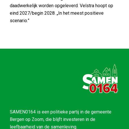
daadwerkelijk worden opgeleverd. Velstra hoopt op
eind 2027/begin 2028. „In het meest positieve
scenario.”
SAMEN0164 is een politieke partij in de gemeente
Bergen op Zoom, die blijft investeren in de
leefbaarheid van de samenleving.