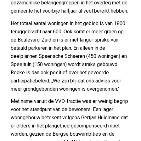
gezamenlijke belangengroepen in het overleg met de
gemeente het voorbije halfjaar al veel bereikt hebben.
Het totaal aantal woningen in het gebied is van 1800
teruggebracht naar 600. Ook komt er meer groen op
de Boulevard-Zuid en is er niet langer sprake van
betaald parkeren in het plan. En alleen in de
deelplannen Spaensche Schaeren (450 woningen) en
Speeltuin (150 woningen) wordt straks gebouwd.
Rooke is dan ook positief over het gevoerde
participatiebeleid. „We zijn blij dat ons advies voor
meer grondgebonden woningen is overgenomen.”
Met name vanuit de VVD-fractie was er weinig begrip
voor het standpunt van de bewoners. Een lager
woongebouw betekent volgens Gertjan Huismans dat
er elders in het plangebied gecompenseerd moet
worden, gezien de Bergse bouwambities en de